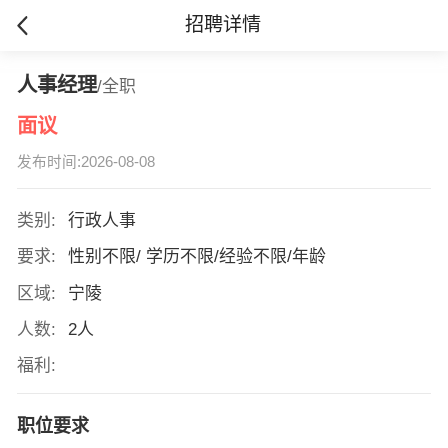
招聘详情
人事经理
/全职
面议
发布时间:2026-08-08
类别:
行政人事
要求:
性别不限/ 学历不限/经验不限/年龄
区域:
宁陵
人数:
2人
福利:
职位要求