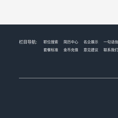
栏目导航:
职位搜索
简历中心
名企展示
一句话
套餐标准
金币充值
意见建议
联系我