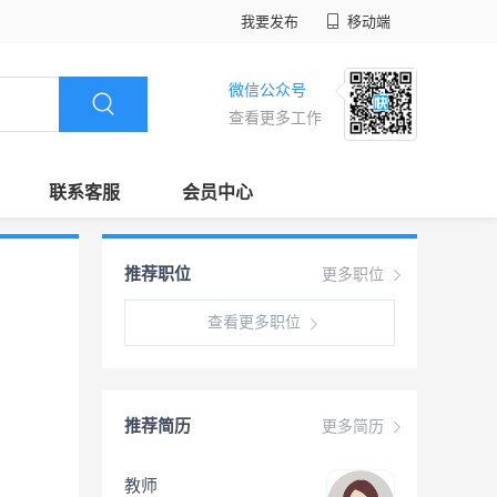
我要发布
移动端
微信公众号
查看更多工作
联系客服
会员中心
推荐职位
更多职位
查看更多职位
推荐简历
更多简历
教师