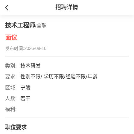
招聘详情
技术工程师
/全职
面议
发布时间:2026-08-10
类别:
技术研发
要求:
性别不限/ 学历不限/经验不限/年龄
区域:
宁陵
人数:
若干
福利:
职位要求