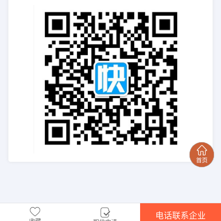
电话联系企业